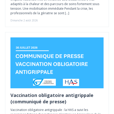
adaptés à la chaleur et des parcours de soins fortement sous
tension. Une mobilisation immédiate Pendant la crise, les
professionnels de la gériatrie se sont […]
Dimanche 2 août 2026
Vaccination obligatoire antigrippale
(communiqué de presse)
Vaccination obligatoire antigrippale : la HAS a suivi les