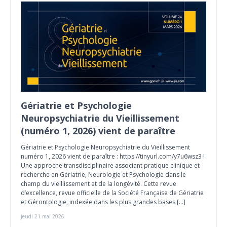
Gériatrie et Psychologie
Neuropsychiatrie du Vieillissement
(numéro 1, 2026) vient de paraître
Gériatrie et Psychologie Neuropsychiatrie du Vieillissement
numéro 1, 2026 vient de paraître : https://tinyurl.com/y7u6wsz3 !
Une approche transdisciplinaire associant pratique clinique et
recherche en Gériatrie, Neurologie et Psychologie dans le
champ du vieillissement et de la longévité. Cette revue
d’excellence, revue officielle de la Société Française de Gériatrie
et Gérontologie, indexée dans les plus grandes bases […]
Jeudi 21 mai 2026