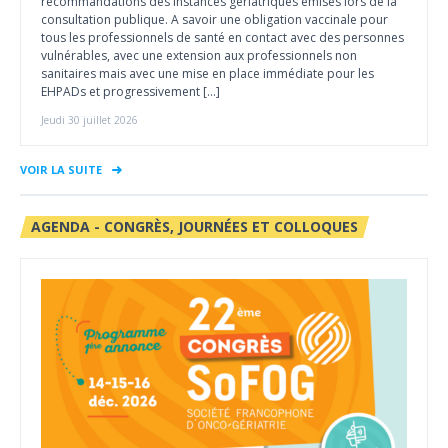
recommandations des instances gériatriques émises lors de la
consultation publique. A savoir une obligation vaccinale pour
tous les professionnels de santé en contact avec des personnes
vulnérables, avec une extension aux professionnels non
sanitaires mais avec une mise en place immédiate pour les
EHPADs et progressivement […]
Jeudi 30 juillet 2026
VOIR LA SUITE
AGENDA - CONGRÈS, JOURNÉES ET COLLOQUES