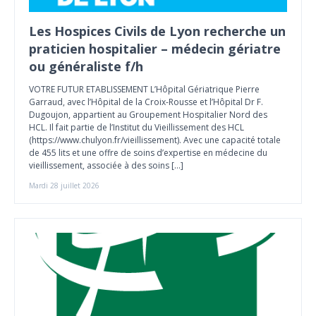
Les Hospices Civils de Lyon recherche un
praticien hospitalier – médecin gériatre
ou généraliste f/h
VOTRE FUTUR ETABLISSEMENT L’Hôpital Gériatrique Pierre
Garraud, avec l’Hôpital de la Croix-Rousse et l’Hôpital Dr F.
Dugoujon, appartient au Groupement Hospitalier Nord des
HCL. Il fait partie de l’Institut du Vieillissement des HCL
(https://www.chulyon.fr/vieillissement). Avec une capacité totale
de 455 lits et une offre de soins d’expertise en médecine du
vieillissement, associée à des soins […]
Mardi 28 juillet 2026