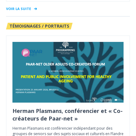
VOIR LA SUITE
TÉMOIGNAGES / PORTRAITS
Herman Plasmans, conférencier et « Co-
créateurs de Paar-net »
Herman Plasmans est conférencier indépendant pour des
groupes de seniors sur des sujets sociaux et culturels en Flandre