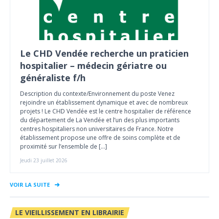
Le CHD Vendée recherche un praticien
hospitalier – médecin gériatre ou
généraliste f/h
Description du contexte/Environnement du poste Venez
rejoindre un établissement dynamique et avec de nombreux
projets ! Le CHD Vendée est le centre hospitalier de référence
du département de La Vendée et l’un des plus importants
centres hospitaliers non universitaires de France. Notre
établissement propose une offre de soins complète et de
proximité sur l’ensemble de […]
Jeudi 23 juillet 2026
VOIR LA SUITE
LE VIEILLISSEMENT EN LIBRAIRIE