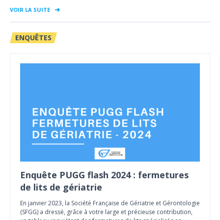
VOIR LA SUITE
ENQUÊTES
Enquête PUGG flash 2024 : fermetures
de lits de gériatrie
En janvier 2023, la Société Française de Gériatrie et Gérontologie
(SFGG) a dressé, grâce à votre large et précieuse contribution,