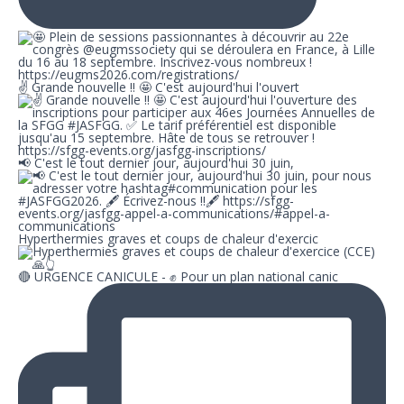
✌ Grande nouvelle !! 🤩 C'est aujourd'hui l'ouvert
📢 C'est le tout dernier jour, aujourd'hui 30 juin,
Hyperthermies graves et coups de chaleur d'exercic
🔴 URGENCE CANICULE - ✊ Pour un plan national canic