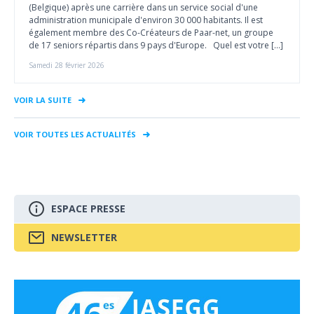
(Belgique) après une carrière dans un service social d'une
administration municipale d'environ 30 000 habitants. Il est
également membre des Co-Créateurs de Paar-net, un groupe
de 17 seniors répartis dans 9 pays d'Europe. Quel est votre […]
Samedi 28 février 2026
VOIR LA SUITE
VOIR TOUTES LES ACTUALITÉS
ESPACE PRESSE
NEWSLETTER