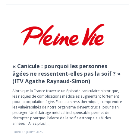
« Canicule : pourquoi les personnes
âgées ne ressentent-elles pas la soif ? »
(ITV Agathe Raynaud-Simon)
Alors que la France traverse un épisode caniculaire historique,
les risques de complications médicales augmentent fortement
pour la population âgée. Face au stress thermique, comprendre
les vulnérabilités de notre organisme devient crucial pour s'en
protéger. Un éclairage médical indispensable permet de
décrypter pourquoi l'alerte de la soif s'estompe au fil des
années. Allez plus […]
Lundi 13 juillet 2026