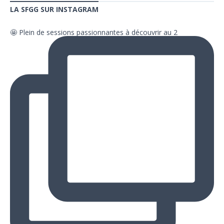
LA SFGG SUR INSTAGRAM
🤩 Plein de sessions passionnantes à découvrir au 2