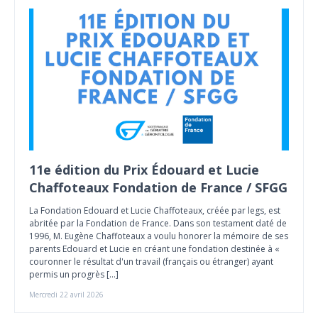
11e édition du Prix Édouard et Lucie
Chaffoteaux Fondation de France / SFGG
La Fondation Edouard et Lucie Chaffoteaux, créée par legs, est
abritée par la Fondation de France. Dans son testament daté de
1996, M. Eugène Chaffoteaux a voulu honorer la mémoire de ses
parents Edouard et Lucie en créant une fondation destinée à «
couronner le résultat d'un travail (français ou étranger) ayant
permis un progrès […]
Mercredi 22 avril 2026