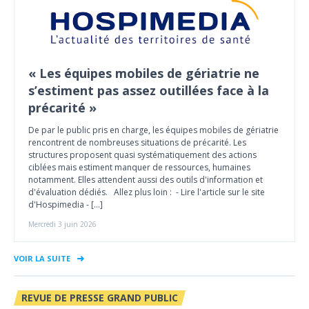
« Les équipes mobiles de gériatrie ne
s’estiment pas assez outillées face à la
précarité »
De par le public pris en charge, les équipes mobiles de gériatrie
rencontrent de nombreuses situations de précarité. Les
structures proposent quasi systématiquement des actions
ciblées mais estiment manquer de ressources, humaines
notamment. Elles attendent aussi des outils d'information et
d'évaluation dédiés. Allez plus loin : - Lire l'article sur le site
d'Hospimedia - […]
Mercredi 3 juin 2026
VOIR LA SUITE
REVUE DE PRESSE GRAND PUBLIC