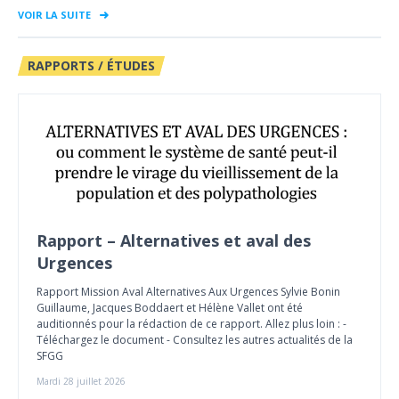
VOIR LA SUITE
RAPPORTS / ÉTUDES
Rapport – Alternatives et aval des
Urgences
Rapport Mission Aval Alternatives Aux Urgences Sylvie Bonin
Guillaume, Jacques Boddaert et Hélène Vallet ont été
auditionnés pour la rédaction de ce rapport. Allez plus loin : -
Téléchargez le document - Consultez les autres actualités de la
SFGG
Mardi 28 juillet 2026