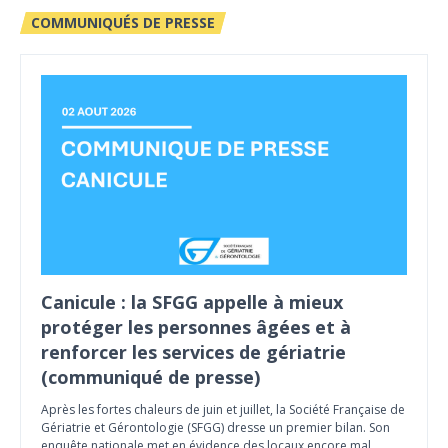
COMMUNIQUÉS DE PRESSE
Canicule : la SFGG appelle à mieux
protéger les personnes âgées et à
renforcer les services de gériatrie
(communiqué de presse)
Après les fortes chaleurs de juin et juillet, la Société Française de
Gériatrie et Gérontologie (SFGG) dresse un premier bilan. Son
enquête nationale met en évidence des locaux encore mal