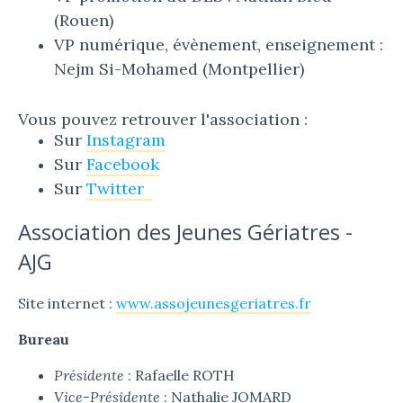
(Rouen)
VP numérique, évènement, enseignement :
Nejm Si-Mohamed (Montpellier)
Vous pouvez retrouver l'association :
Sur
Instagram
Sur
Facebook
Sur
Twitter
Association des Jeunes Gériatres -
AJG
Site internet :
www.assojeunesgeriatres.fr
Bureau
Présidente
: Rafaelle ROTH
Vice-Présidente
: Nathalie JOMARD