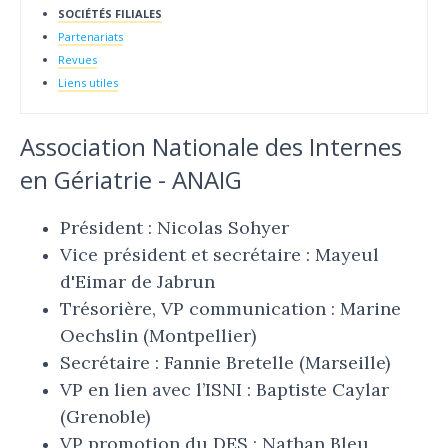
SOCIÉTÉS FILIALES
Partenariats
Revues
Liens utiles
Association Nationale des Internes
en Gériatrie - ANAIG
Président : Nicolas Sohyer
Vice président et secrétaire : Mayeul
d'Eimar de Jabrun
Trésorière, VP communication : Marine
Oechslin (Montpellier)
Secrétaire : Fannie Bretelle (Marseille)
VP en lien avec l’ISNI : Baptiste Caylar
(Grenoble)
VP promotion du DES : Nathan Bleu