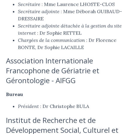
Secrétaire
: Mme Laurence LHOSTE-CLOS
Secrétaire adjointe
: Mme Déborah GUIBAUD-
DRESSAIRE
Secrétaire adjointe détachée à la gestion du site
internet
: Dr Sophie RETTEL
Chargées de la communication
: Dr Florence
BONTE, Dr Sophie LACAILLE
Association Internationale
Francophone de Gériatrie et
Gérontologie - AIFGG
Bureau
Président
: Dr Christophe BULA
Institut de Recherche et de
Développement Social, Culturel et