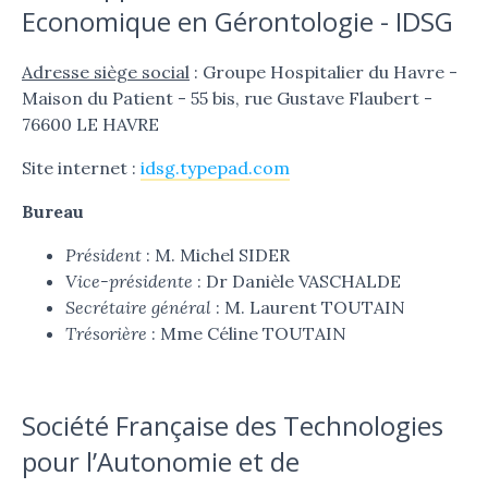
Economique en Gérontologie - IDSG
Adresse siège social
: Groupe Hospitalier du Havre -
Maison du Patient - 55 bis, rue Gustave Flaubert -
76600 LE HAVRE
Site internet :
idsg.typepad.com
Bureau
Président
: M. Michel SIDER
Vice-présidente
: Dr Danièle VASCHALDE
Secrétaire général
: M. Laurent TOUTAIN
Trésorière
: Mme Céline TOUTAIN
Société Française des Technologies
pour l’Autonomie et de