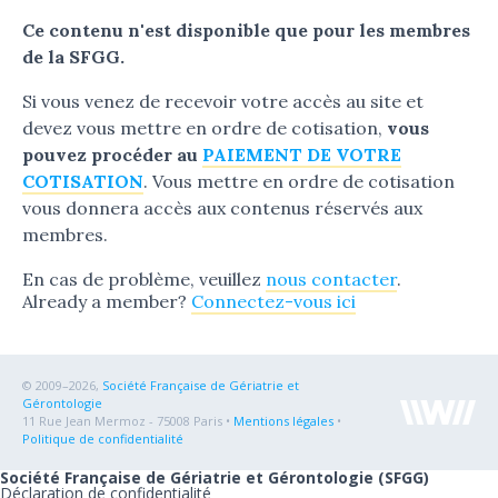
Ce contenu n'est disponible que pour les membres
de la SFGG.
Si vous venez de recevoir votre accès au site et
devez vous mettre en ordre de cotisation,
vous
pouvez procéder au
PAIEMENT DE VOTRE
COTISATION
. Vous mettre en ordre de cotisation
vous donnera accès aux contenus réservés aux
membres.
En cas de problème, veuillez
nous contacter
.
Already a member?
Connectez-vous ici
© 2009–2026,
Société Française de Gériatrie et
Gérontologie
11 Rue Jean Mermoz - 75008 Paris •
Mentions légales
•
Politique de confidentialité
Société Française de Gériatrie et Gérontologie (SFGG)
Déclaration de confidentialité