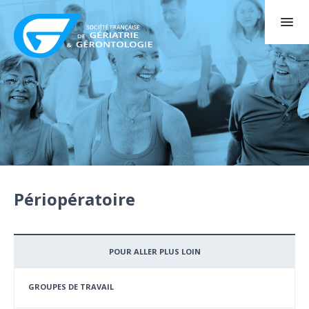
Périopératoire
POUR ALLER PLUS LOIN
GROUPES DE TRAVAIL