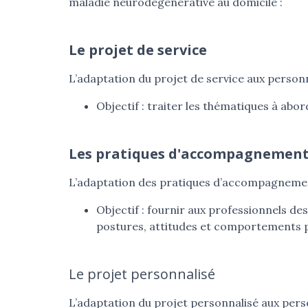
maladie neurodégénérative au domicile :
Le projet de service
L’adaptation du projet de service aux person
Objectif : traiter les thématiques à abo
Les pratiques d'accompagnemen
L’adaptation des pratiques d’accompagneme
Objectif : fournir aux professionnels de
postures, attitudes et comportements
Le projet personnalisé
L’adaptation du projet personnalisé aux per