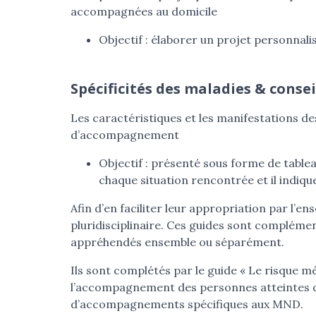
accompagnées au domicile
Objectif : élaborer un projet personnal
Spécificités des maladies & cons
Les caractéristiques et les manifestations de
d’accompagnement
Objectif : présenté sous forme de tablea
chaque situation rencontrée et il indique 
Afin d’en faciliter leur appropriation par l’e
pluridisciplinaire. Ces guides sont complément
appréhendés ensemble ou séparément.
Ils sont complétés par le guide « Le risque m
l’accompagnement des personnes atteintes de
d’accompagnements spécifiques aux MND.