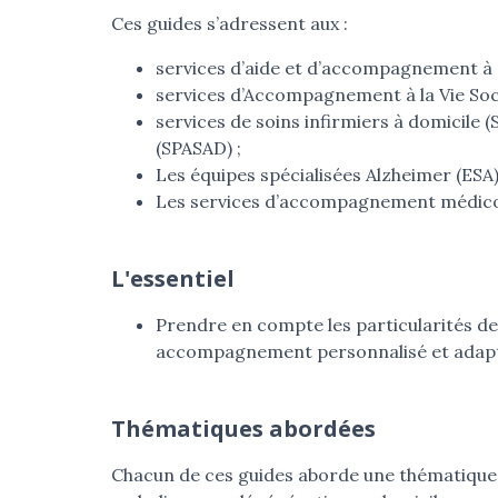
Ces guides s’adressent aux :
services d’aide et d’accompagnement à 
services d’Accompagnement à la Vie Soci
services de soins infirmiers à domicile (
(SPASAD) ;
Les équipes spécialisées Alzheimer (ESA)
Les services d’accompagnement médico
L'essentiel
Prendre en compte les particularités d
accompagnement personnalisé et adap
Thématiques abordées
Chacun de ces guides aborde une thématique 