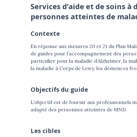
Services d’aide et de soins a
personnes atteintes de malad
Contexte
En réponse aux mesures 20 et 21 du Plan Ma
de guides pour l’accompagnement des perso
particulier pour la maladie d’Alzheimer, la ma
la maladie à Corps de Lewy, les démences fro
Objectifs du guide
L’objectif est de fournir aux professionnels
adapté des personnes atteintes de MND.
Les cibles