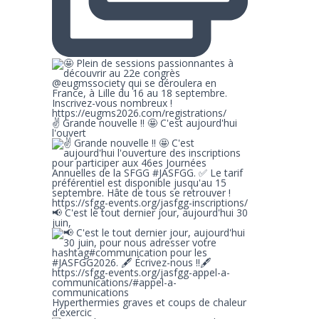
✌ Grande nouvelle !! 🤩 C'est aujourd'hui
l'ouvert
📢 C'est le tout dernier jour, aujourd'hui 30
juin,
Hyperthermies graves et coups de chaleur
d'exercic