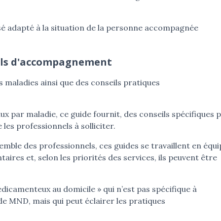
isé adapté à la situation de la personne accompagnée
eils d'accompagnement
s maladies ainsi que des conseils pratiques
ux par maladie, ce guide fournit, des conseils spécifiques 
les professionnels à solliciter.
nsemble des professionnels, ces guides se travaillent en équ
aires et, selon les priorités des services, ils peuvent être
édicamenteux au domicile » qui n’est pas spécifique à
 MND, mais qui peut éclairer les pratiques