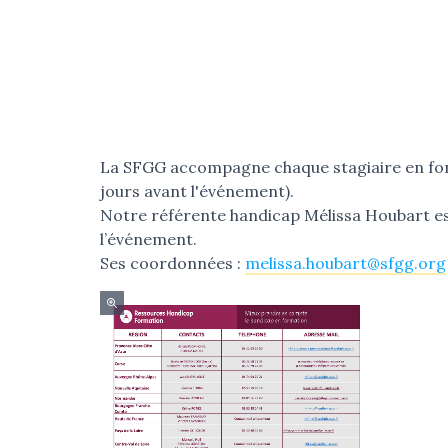
La SFGG accompagne chaque stagiaire en fon
jours avant l'événement).
Notre référente handicap Mélissa Houbart est 
l’événement.
Ses coordonnées :
melissa.houbart@sfgg.org