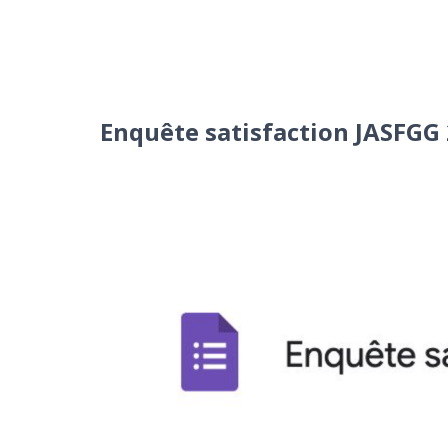
Enquête satisfaction JASFGG