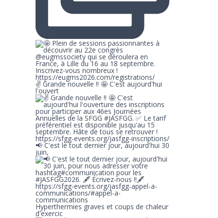
✌ Grande nouvelle !! 🤩 C'est aujourd'hui
l'ouvert
📢 C'est le tout dernier jour, aujourd'hui 30
juin,
Hyperthermies graves et coups de chaleur
d'exercic