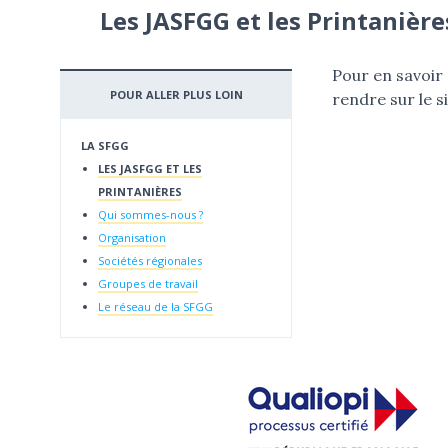
Les JASFGG et les Printanière
Pour en savoir 
POUR ALLER PLUS LOIN
rendre sur le s
LA SFGG
LES JASFGG ET LES
PRINTANIÈRES
Qui sommes-nous ?
Organisation
Sociétés régionales
Groupes de travail
Le réseau de la SFGG