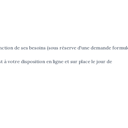
ction de ses besoins (sous réserve d'une demande formul
à votre disposition en ligne et sur place le jour de