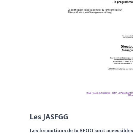
Les JASFGG
Les formations de la SFGG sont accessibles 