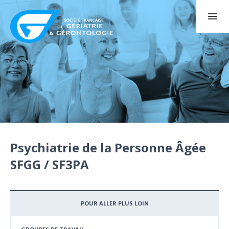
Psychiatrie de la Personne Âgée
SFGG / SF3PA
POUR ALLER PLUS LOIN