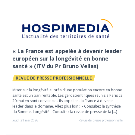
« La France est appelée à devenir leader
européen sur la longévité en bonne
santé » (ITV du Pr Bruno Vellas)
REVUE DE PRESSE PROFESSIONNELLE
Miser sur la longévité auprès d'une population encore en bonne
santé est un pari rentable. Les géroscientifiques réunis à Paris ce
20 mai en sont convaincus. Ils appellent la France à devenir
leader dans le domaine. Allez plus loin : - Consultez la synthèse
du Sommet Longévité - Consultez la revue de presse de la […]
Jeudi 21 mai 2026
Revue de presse professionnelle