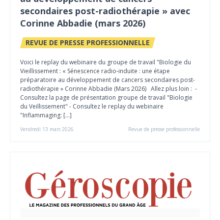
secondaires post-radiothérapie » avec
Corinne Abbadie (mars 2026)
REVUE DE PRESSE PROFESSIONNELLE
Voici le replay du webinaire du groupe de travail "Biologie du
Vieillissement : « Sénescence radio-induite : une étape
préparatoire au développement de cancers secondaires post-
radiothérapie » Corinne Abbadie (Mars 2026) Allez plus loin : -
Consultez la page de présentation groupe de travail "Biologie
du Veillissement" - Consultez le replay du webinaire
"Inflammaging: […]
Vendredi 13 mars 2026
Revue de presse professionnelle