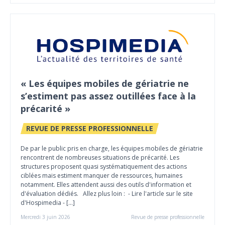
« Les équipes mobiles de gériatrie ne
s’estiment pas assez outillées face à la
précarité »
REVUE DE PRESSE PROFESSIONNELLE
De par le public pris en charge, les équipes mobiles de gériatrie
rencontrent de nombreuses situations de précarité. Les
structures proposent quasi systématiquement des actions
ciblées mais estiment manquer de ressources, humaines
notamment. Elles attendent aussi des outils d'information et
d'évaluation dédiés. Allez plus loin : - Lire l'article sur le site
d'Hospimedia - […]
Mercredi 3 juin 2026
Revue de presse professionnelle