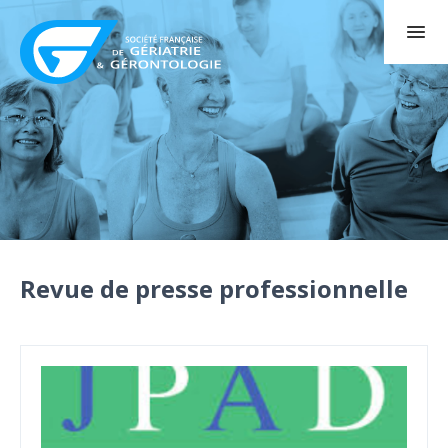
Revue de presse professionnelle