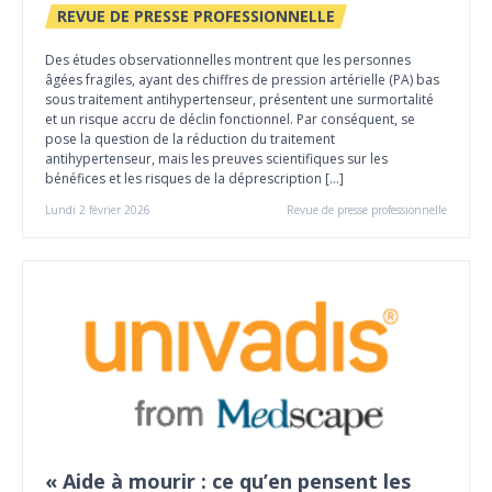
REVUE DE PRESSE PROFESSIONNELLE
Des études observationnelles montrent que les personnes
âgées fragiles, ayant des chiffres de pression artérielle (PA) bas
sous traitement antihypertenseur, présentent une surmortalité
et un risque accru de déclin fonctionnel. Par conséquent, se
pose la question de la réduction du traitement
antihypertenseur, mais les preuves scientifiques sur les
bénéfices et les risques de la déprescription […]
Lundi 2 février 2026
Revue de presse professionnelle
« Aide à mourir : ce qu’en pensent les