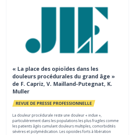
« La place des opioïdes dans les
douleurs procédurales du grand âge »
de F. Capriz, V. Mailland-Putegnat, K.
Muller
REVUE DE PRESSE PROFESSIONNELLE
La douleur procédurale reste une douleur « indue »,
particulièrement dans les populations les plus fragiles comme
les patients âgés cumulant douleurs multiples, comorbidités
sévères et polymédication. Les opioïdes forts à libération