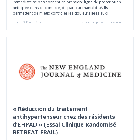
immédiate se positionnent en première ligne de prescription
anticipée dans ce contexte, de par leur maniabilité. Ils
permettent de mieux contrôler les douleurs liées aux […]
Jeudi 19 février 2026
Revue de presse professionnelle
« Réduction du traitement
antihypertenseur chez des résidents
d’EHPAD » (Essai Clinique Randomisé
RETREAT FRAIL)