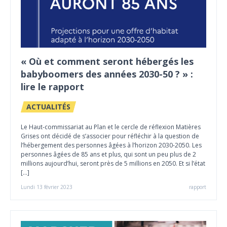
« Où et comment seront hébergés les
babyboomers des années 2030-50 ? » :
lire le rapport
ACTUALITÉS
Le Haut-commissariat au Plan et le cercle de réflexion Matières
Grises ont décidé de s’associer pour réfléchir à la question de
l’hébergement des personnes âgées à l’horizon 2030-2050. Les
personnes âgées de 85 ans et plus, qui sont un peu plus de 2
millions aujourd’hui, seront près de 5 millions en 2050. Et si l’état
[…]
Lundi 13 février 2023
rapport