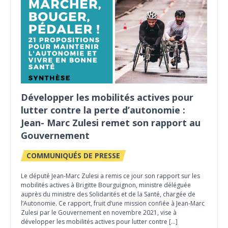
Développer les mobilités actives pour
lutter contre la perte d’autonomie :
Jean- Marc Zulesi remet son rapport au
Gouvernement
COMMUNIQUÉS DE PRESSE
Le député Jean-Marc Zulesi a remis ce jour son rapport sur les
mobilités actives à Brigitte Bourguignon, ministre déléguée
auprès du ministre des Solidarités et de la Santé, chargée de
l’Autonomie. Ce rapport, fruit d’une mission confiée à Jean-Marc
Zulesi par le Gouvernement en novembre 2021, vise à
développer les mobilités actives pour lutter contre […]