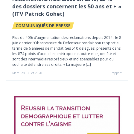
des dossiers concernent les 50 ans et + »
(ITV Patrick Gohet)
COMMUNIQUÉS DE PRESSE
Plus de 40% d’augmentation des réclamations depuis 2014 : le 8
juin dernier l’Observatoire du Défenseur rendait son rapport au
terme de 6 années de mandat. Ses 510 délégués, présents dans
les 874 points d’accueil en métropole et outre-mer, ont été et
sont des intermédiaires précieux et indispensables pour qui
souhaite défendre ses droits. « La majeure […]
Mardi 28 juillet 2020
rapport