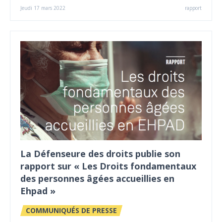
Jeudi 17 mars 2022
rapport
La Défenseure des droits publie son
rapport sur « Les Droits fondamentaux
des personnes âgées accueillies en
Ehpad »
COMMUNIQUÉS DE PRESSE