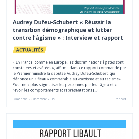
Audrey Dufeu-Schubert « Réussir la
transition démographique et lutter
contre l’âgisme » : Interview et rapport
ACTUALITÉS
« En France, comme en Europe, les discriminations âgistes sont
constatées et avérées », affirme dans ce rapport commandé par
le Premier ministre la députée Audrey Dufeu-Schubert, qui
dénonce un « fléau » comparable au «sexisme et au racisme».
Pour ne « plus stigmatiser les personnes par leur âge » et «
revoir les comportements et représentations […]
Dimanche 22 décembre 2019
rapport