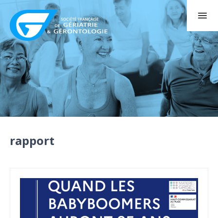
rapport