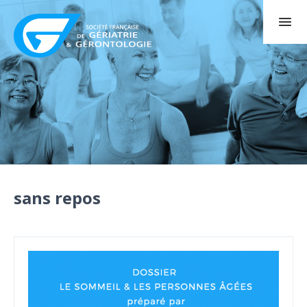
sans repos