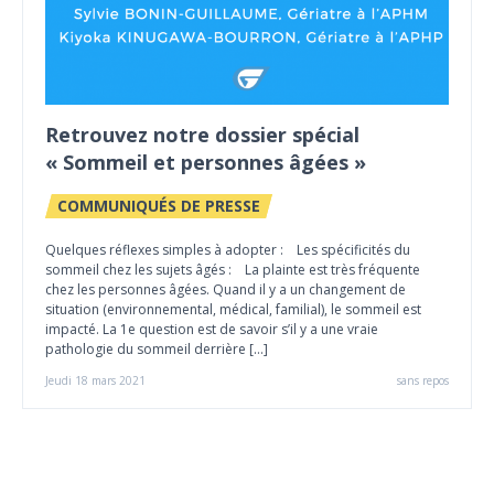
Retrouvez notre dossier spécial
« Sommeil et personnes âgées »
COMMUNIQUÉS DE PRESSE
Quelques réflexes simples à adopter : Les spécificités du
sommeil chez les sujets âgés : La plainte est très fréquente
chez les personnes âgées. Quand il y a un changement de
situation (environnemental, médical, familial), le sommeil est
impacté. La 1e question est de savoir s’il y a une vraie
pathologie du sommeil derrière […]
Jeudi 18 mars 2021
sans repos