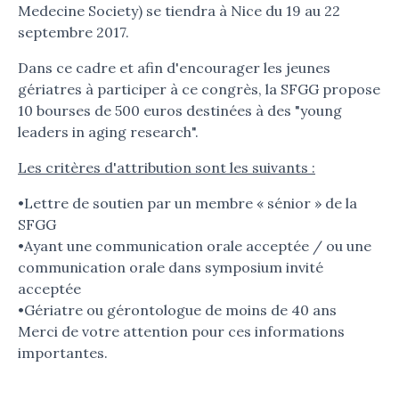
Medecine Society) se tiendra à Nice du 19 au 22
septembre 2017.
Dans ce cadre et afin d'encourager les jeunes
gériatres à participer à ce congrès, la SFGG propose
10 bourses de 500 euros destinées à des "young
leaders in aging research".
Les critères d'attribution sont les suivants :
•Lettre de soutien par un membre « sénior » de la
SFGG
•Ayant une communication orale acceptée / ou une
communication orale dans symposium invité
acceptée
•Gériatre ou gérontologue de moins de 40 ans
Merci de votre attention pour ces informations
importantes.