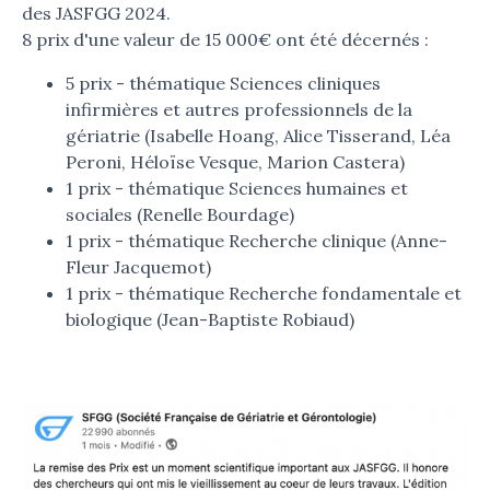
des JASFGG 2024.
8 prix d'une valeur de 15 000€ ont été décernés :
5 prix - thématique Sciences cliniques
infirmières et autres professionnels de la
gériatrie (Isabelle Hoang, Alice Tisserand, Léa
Peroni, Héloïse Vesque, Marion Castera)
1 prix - thématique Sciences humaines et
sociales (Renelle Bourdage)
1 prix - thématique Recherche clinique (Anne-
Fleur Jacquemot)
1 prix - thématique Recherche fondamentale et
biologique (Jean-Baptiste Robiaud)