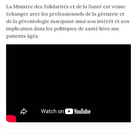
La Ministre des Solidarités et de la Santé est venue
échanger avec les professionnels de la gériatrie et
de la gérontologie marquant ainsi son intérêt et son
implication dans les politiques de santé liées aux
patients âgés.