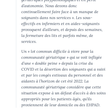
d’autonomie. Nous devons donc
continuellement faire face à un manque de
soignants dans nos services ».
Les sous-
effectifs en infirmiers et en aides-soignants
provoquent d’ailleurs, et depuis des semaines,
la fermeture des lits et parfois même, de
services.
Un
« lot commun difficile à vivre pour la
communauté gériatrique »
qui se voit infligée
d’une « double peine » depuis la crise du
COVID et la désertion des soignants qui a suivi
et par les congés estivaux du personnel et des
aidants à l’horizon de cet été 2022. La
communauté gériatrique considère que cette
situation expose à un défaut d’accès à des soins
appropriés pour les patients âgés, qu’ils
proviennent de leur domicile ou des EHPAD.