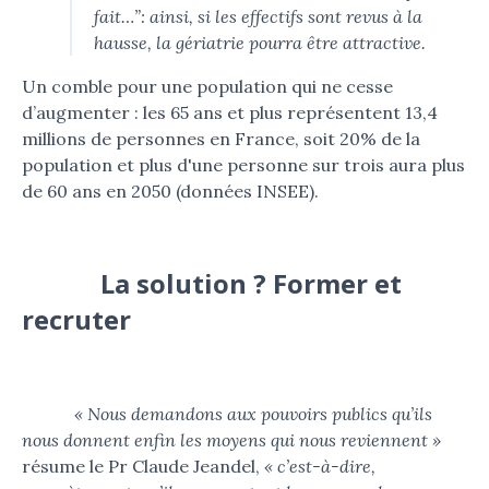
fait…”
: ainsi, si les effectifs sont revus à la
hausse, la gériatrie pourra être attractive.
Un comble pour une population qui ne cesse
d’augmenter : les 65 ans et plus représentent 13,4
millions de personnes en France, soit 20% de la
population et plus d'une personne sur trois aura plus
de 60 ans en 2050 (données INSEE).
La solution ? Former et
recruter
« Nous demandons aux pouvoirs publics qu’ils
nous donnent enfin les moyens qui nous reviennent »
résume le Pr Claude Jeandel,
« c’est-à-dire,