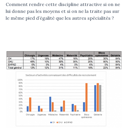
Comment rendre cette discipline attractive si on ne
lui donne pas les moyens et si on ne la traite pas sur
le même pied d’égalité que les autres spécialités ?