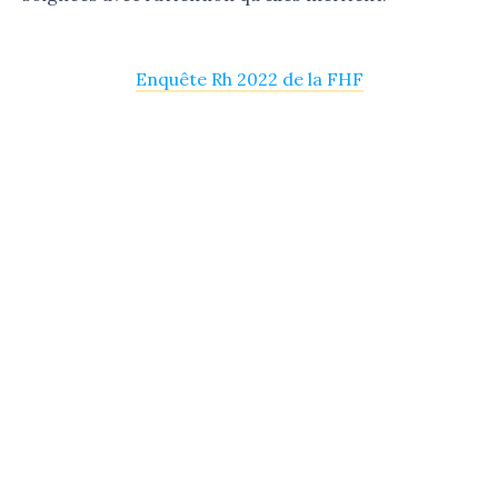
Enquête Rh 2022 de la FHF