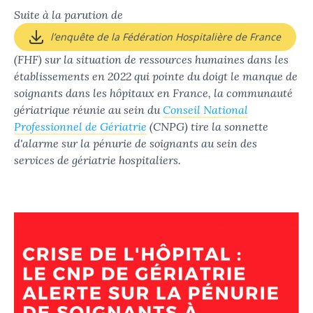
Suite à la parution de
l’enquête de la Fédération Hospitalière de France
(FHF) sur la situation de ressources humaines dans les
établissements en 2022 qui pointe du doigt le manque de
soignants dans les hôpitaux en France, la communauté
gériatrique réunie au sein du
Conseil National
Professionnel de Gériatrie
(CNPG) tire la sonnette
d'alarme sur la pénurie de soignants au sein des
services de gériatrie hospitaliers.