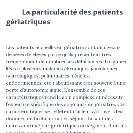
La particularité des patients
gériatriques
Les patients accueillis en gériatrie sont de niveaux
de sévérité élevés parce qu’ils présentent très
fréquemment de nombreuses défaillances d’organes
liées à plusieurs maladies chroniques (cardiaques,
neurologiques, pulmonaires, rénales,
endocriniennes, etc.) aboutissant très souvent à une
perte d’autonomie aigüe. L’ensemble de ces
caractéristiques rend le soin complexe et nécessite
l’expertise spécifique des soignants en gériatrie. Ces
caractéristiques se reflètent d’ailleurs à travers les
données de tarification des séjours faisant des
unités court séjour gériatriques un segment dont les
recettes sont souvent excédentaires.