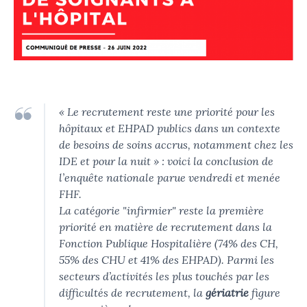
« Le recrutement reste une priorité pour les
hôpitaux et EHPAD publics dans un contexte
de besoins de soins accrus, notamment chez les
IDE et pour la nuit »
: voici la conclusion de
l’enquête nationale parue vendredi et menée
FHF.
La catégorie "infirmier" reste la première
priorité en matière de recrutement dans la
Fonction Publique Hospitalière (74% des CH,
55% des CHU et 41% des EHPAD). Parmi les
secteurs d’activités les plus touchés par les
difficultés de recrutement, la
gériatrie
figure