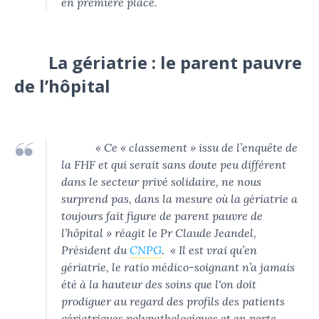
en première place.
La gériatrie : le parent pauvre
de l’hôpital
« Ce « classement » issu de l’enquête de
la FHF et qui serait sans doute peu différent
dans le secteur privé solidaire, ne nous
surprend pas, dans la mesure où la gériatrie a
toujours fait figure de parent pauvre de
l’hôpital »
réagit le Pr Claude Jeandel,
Président du
CNPG
. « Il est vrai qu’en
gériatrie, le ratio médico-soignant n’a jamais
été à la hauteur des soins que l'on doit
prodiguer au regard des profils des patients
gériatriques polypathologiques et en perte