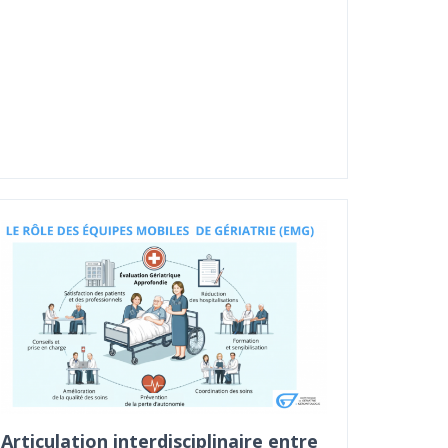
Articulation interdisciplinaire entre