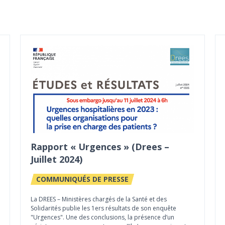
Rapport « Urgences » (Drees –
Juillet 2024)
COMMUNIQUÉS DE PRESSE
La DREES – Ministères chargés de la Santé et des
Solidarités publie les 1ers résultats de son enquête
"Urgences". Une des conclusions, la présence d’un