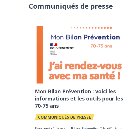
Communiqués de presse
Mon Bilan Prévention : voici les
informations et les outils pour les
70-75 ans
COMMUNIQUÉS DE PRESSE
Pourquoi réaliser des Bilans Prévention ? En effectuant