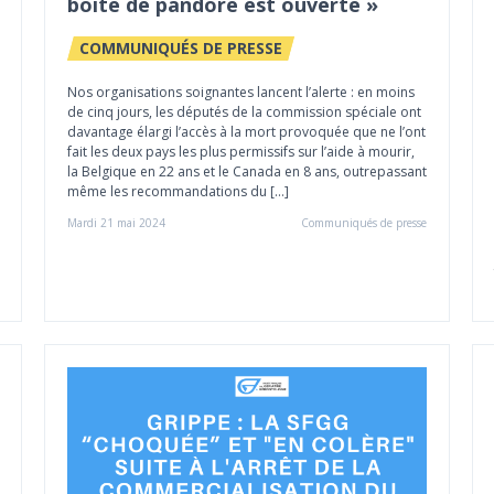
boîte de pandore est ouverte »
COMMUNIQUÉS DE PRESSE
Nos organisations soignantes lancent l’alerte : en moins
de cinq jours, les députés de la commission spéciale ont
davantage élargi l’accès à la mort provoquée que ne l’ont
fait les deux pays les plus permissifs sur l’aide à mourir,
la Belgique en 22 ans et le Canada en 8 ans, outrepassant
même les recommandations du […]
Mardi 21 mai 2024
Communiqués de presse