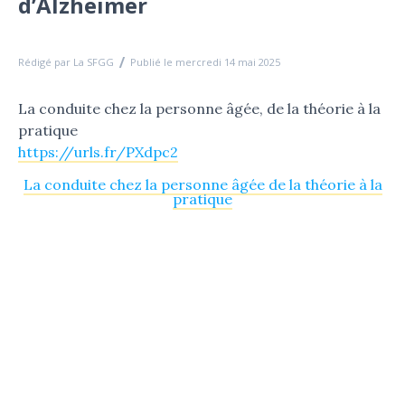
d’Alzheimer
Rédigé par La SFGG
Publié le mercredi 14 mai 2025
La conduite chez la personne âgée, de la théorie à la
pratique
https://urls.fr/PXdpc2
La conduite chez la personne âgée de la théorie à la
pratique