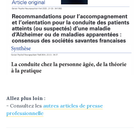
Allez plus loin :
- Consultez les
autres articles de presse
professionnelle