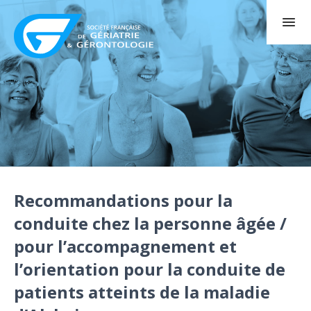
Recommandations pour la
conduite chez la personne âgée /
pour l’accompagnement et
l’orientation pour la conduite de
patients atteints de la maladie