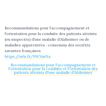
Recommandations pour l’accompagnement et
l’orientation pour la conduite des patients atteints
(ou suspectés) d’une maladie d’Alzheimer ou de
maladies apparentées : consensus des sociétés
savantes françaises
https://urls.fr/9WXmNa
Recommandations pour l'accompagnement et
l'orientation pour la conduite et l'orientation des
patients atteints d'une maladie d'Alzheimer