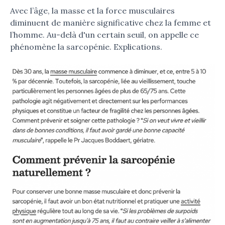
Avec l’âge, la masse et la force musculaires
diminuent de manière significative chez la femme et
l’homme. Au-delà d'un certain seuil, on appelle ce
phénomène la sarcopénie. Explications.