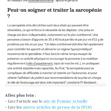
Allez plus loin :
- Lire l'article sur le
site de Femme Actuelle
- Lire les
autres articles de presse de la SFGG