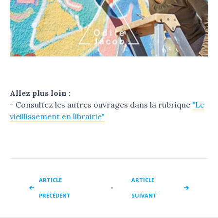
Allez plus loin :
- Consultez les autres ouvrages dans la rubrique
"Le
vieillissement en librairie"
ARTICLE
ARTICLE
PRÉCÉDENT
SUIVANT