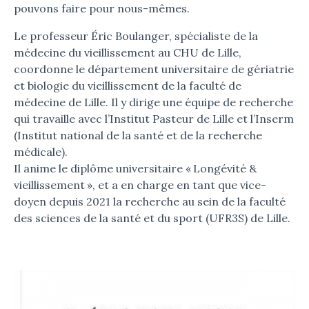
pouvons faire pour nous-mêmes.
Le professeur Éric Boulanger, spécialiste de la
médecine du vieillissement au CHU de Lille,
coordonne le département universitaire de gériatrie
et biologie du vieillissement de la faculté de
médecine de Lille. Il y dirige une équipe de recherche
qui travaille avec l’Institut Pasteur de Lille et l’Inserm
(Institut national de la santé et de la recherche
médicale).
Il anime le diplôme universitaire « Longévité &
vieillissement », et a en charge en tant que vice-
doyen depuis 2021 la recherche au sein de la faculté
des sciences de la santé et du sport (UFR3S) de Lille.