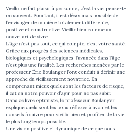
Vieillir ne fait plaisir à personne ; c’est la vie, pense-t-
on souvent. Pourtant, il est désormais possible de
l’envisager de manière totalement différente,
positive et constructive. Vieillir bien comme un
nouvel art de vivre.
L’âge n’est pas tout, ce qui compte, c’est votre santé.
Grâce aux progrès des sciences médicales,
biologiques et psychologiques, l’avancée dans l’âge
n’est plus une fatalité. Les recherches menées par le
professeur Éric Boulanger l’ont conduit à définir une
approche du vieillissement novatrice. En
comprenant mieux quels sont les facteurs de risque,
il est en notre pouvoir d’agir pour ne pas subir.
Dans ce livre optimiste, le professeur Boulanger
explique quels sont les bons réflexes à avoir et les
conseils à suivre pour vieillir bien et profiter de la vie
le plus longtemps possible.
Une vision positive et dynamique de ce que nous