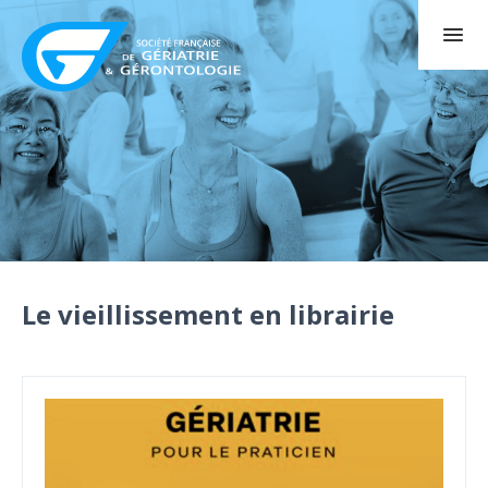
Le vieillissement en librairie