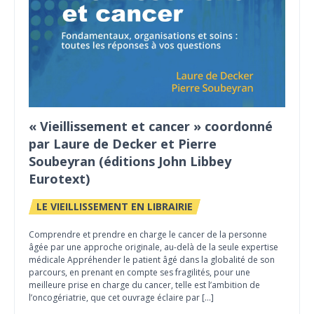
« Vieillissement et cancer » coordonné
par Laure de Decker et Pierre
Soubeyran (éditions John Libbey
Eurotext)
LE VIEILLISSEMENT EN LIBRAIRIE
Comprendre et prendre en charge le cancer de la personne
âgée par une approche originale, au-delà de la seule expertise
médicale Appréhender le patient âgé dans la globalité de son
parcours, en prenant en compte ses fragilités, pour une
meilleure prise en charge du cancer, telle est l’ambition de
l’oncogériatrie, que cet ouvrage éclaire par […]