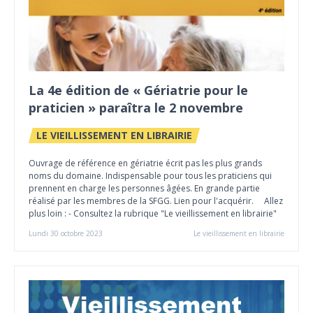
La 4e édition de « Gériatrie pour le
praticien » paraîtra le 2 novembre
LE VIEILLISSEMENT EN LIBRAIRIE
Ouvrage de référence en gériatrie écrit pas les plus grands
noms du domaine. Indispensable pour tous les praticiens qui
prennent en charge les personnes âgées. En grande partie
réalisé par les membres de la SFGG. Lien pour l'acquérir. Allez
plus loin : - Consultez la rubrique "Le vieillissement en librairie"
Lundi 30 octobre 2023
Le vieillissement en librairie