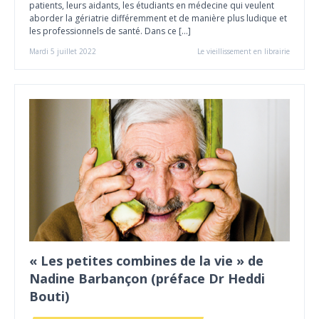
patients, leurs aidants, les étudiants en médecine qui veulent
aborder la gériatrie différemment et de manière plus ludique et
les professionnels de santé. Dans ce […]
Mardi 5 juillet 2022
Le vieillissement en librairie
« Les petites combines de la vie » de
Nadine Barbançon (préface Dr Heddi
Bouti)