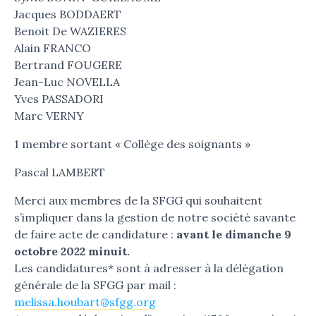
Jacques BODDAERT
Benoit De WAZIERES
Alain FRANCO
Bertrand FOUGERE
Jean-Luc NOVELLA
Yves PASSADORI
Marc VERNY
1 membre sortant « Collège des soignants »
Pascal LAMBERT
Merci aux membres de la SFGG qui souhaitent
s’impliquer dans la gestion de notre société savante
de faire acte de candidature :
avant le dimanche 9
octobre 2022 minuit.
Les candidatures* sont à adresser à la délégation
générale de la SFGG par mail :
melissa.houbart@sfgg.org