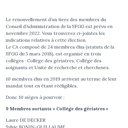
Le renouvellement d’un tiers des membres du
Conseil d’Administration de la SFGG est prévu en
novembre 2022. Vous trouverez ci-jointes les
indications relatives à cette élection.
Le CA composé de 24 membres élus (statuts de la
SFGG du 5 mars 2018), est organisé en trois
collèges : Collège des gériatres, Collège des
soignants et Unité de recherche et chercheurs.
10 membres élus en 2019 arrivent au terme de leur
mandat tout en étant rééligibles.
Donc 10 sièges à pourvoir :
9
Membres sortants « Collège des gériatres »
Laure DE DECKER
Sylvie BONIN-GUILLAUME