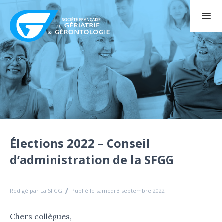
Élections 2022 – Conseil
d’administration de la SFGG
Rédigé par La SFGG
Publié le samedi 3 septembre 2022
Chers collègues,