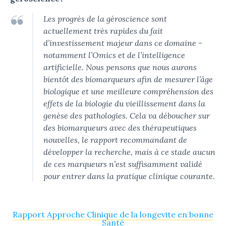
Les progrès de la géroscience sont
actuellement très rapides du fait
d’investissement majeur dans ce domaine -
notamment l’Omics et de l’intelligence
artificielle. Nous pensons que nous aurons
bientôt des biomarqueurs afin de mesurer l’âge
biologique et une meilleure compréhension des
effets de la biologie du vieillissement dans la
genèse des pathologies. Cela va déboucher sur
des biomarqueurs avec des thérapeutiques
nouvelles, le rapport recommandant de
développer la recherche, mais à ce stade aucun
de ces marqueurs n’est suffisamment validé
pour entrer dans la pratique clinique courante.
Rapport Approche Clinique de la longevite en bonne
Santé