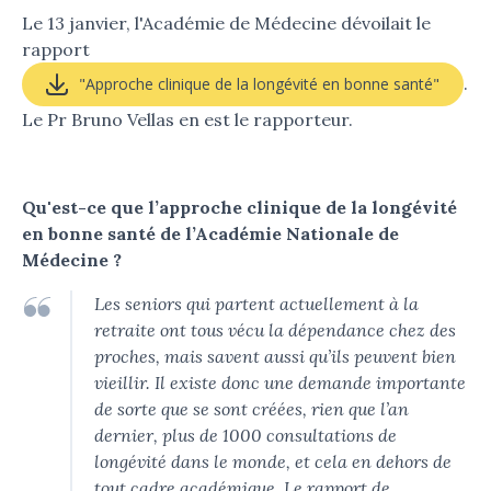
Le 13 janvier, l'Académie de Médecine dévoilait le
rapport
.
"Approche clinique de la longévité en bonne santé"
Le Pr Bruno Vellas en est le rapporteur.
Qu'est-ce que l’approche clinique de la longévité
en bonne santé de l’Académie Nationale de
Médecine ?
Les seniors qui partent actuellement à la
retraite ont tous vécu la dépendance chez des
proches, mais savent aussi qu’ils peuvent bien
vieillir. Il existe donc une demande importante
de sorte que se sont créées, rien que l’an
dernier, plus de 1000 consultations de
longévité dans le monde, et cela en dehors de
tout cadre académique. Le rapport de