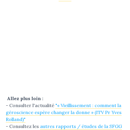
Allez plus loin :
- Consulter l'actualité
"« Vieillissement : comment la
géroscience espère changer la donne » (ITV Pr Yves
Rolland)"
- Consultez les
autres rapports / études de la SFGG