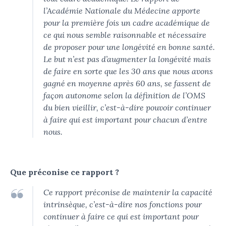
l’Académie Nationale du Médecine apporte
pour la première fois un cadre académique de
ce qui nous semble raisonnable et nécessaire
de proposer pour une longévité en bonne santé.
Le but n’est pas d’augmenter la longévité mais
de faire en sorte que les 30 ans que nous avons
gagné en moyenne après 60 ans, se fassent de
façon autonome selon la définition de l’OMS
du bien vieillir, c’est-à-dire pouvoir continuer
à faire qui est important pour chacun d’entre
nous.
Que préconise ce rapport ?
Ce rapport préconise de maintenir la capacité
intrinsèque, c’est-à-dire nos fonctions pour
continuer à faire ce qui est important pour