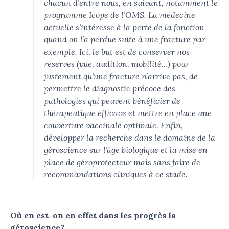
chacun d’entre nous, en suivant, notamment le
programme Icope de l’OMS. La médecine
actuelle s’intéresse à la perte de la fonction
quand on l’a perdue suite à une fracture par
exemple. Ici, le but est de conserver nos
réserves (vue, audition, mobilité…) pour
justement qu’une fracture n’arrive pas, de
permettre le diagnostic précoce des
pathologies qui peuvent bénéficier de
thérapeutique efficace et mettre en place une
couverture vaccinale optimale. Enfin,
développer la recherche dans le domaine de la
géroscience sur l’âge biologique et la mise en
place de géroprotecteur mais sans faire de
recommandations cliniques à ce stade.
Où en est-on en effet dans les progrès la
géroscience?