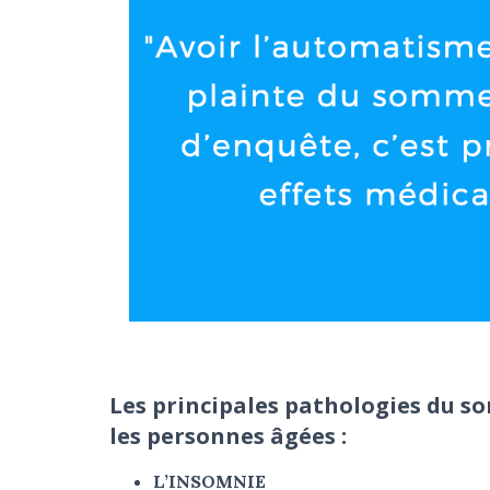
Les principales pathologies du 
les personnes âgées :
L’INSOMNIE