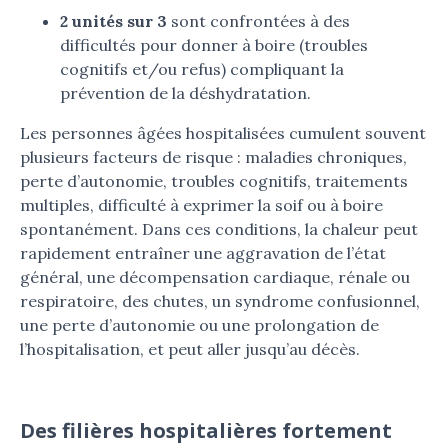
2 unités sur 3
sont confrontées à des
difficultés pour donner à boire (troubles
cognitifs et/ou refus) compliquant la
prévention de la déshydratation.
Les personnes âgées hospitalisées cumulent souvent
plusieurs facteurs de risque : maladies chroniques,
perte d’autonomie, troubles cognitifs, traitements
multiples, difficulté à exprimer la soif ou à boire
spontanément. Dans ces conditions, la chaleur peut
rapidement entraîner une aggravation de l’état
général, une décompensation cardiaque, rénale ou
respiratoire, des chutes, un syndrome confusionnel,
une perte d’autonomie ou une prolongation de
l’hospitalisation, et peut aller jusqu’au décès.
Des filières hospitalières fortement