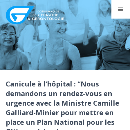
Canicule à l’hôpital : “Nous
demandons un rendez-vous en
urgence avec la Ministre Camille
Galliard-Minier pour mettre en
place un Plan National pour les