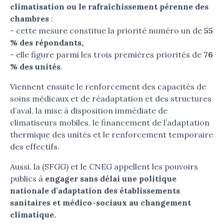
climatisation ou le rafraîchissement pérenne des
chambres
:
- cette mesure constitue la priorité numéro un de
55
% des répondants,
- elle figure parmi les trois premières priorités de
76
% des unités
.
Viennent ensuite le renforcement des capacités de
soins médicaux et de réadaptation et des structures
d’aval, la mise à disposition immédiate de
climatiseurs mobiles, le financement de l’adaptation
thermique des unités et le renforcement temporaire
des effectifs.
Aussi, la (SFGG) et le CNEG appellent les pouvoirs
publics à
engager sans délai une politique
nationale d’adaptation des établissements
sanitaires et médico-sociaux au changement
climatique.