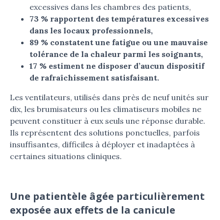
excessives dans les chambres des patients,
73 % rapportent des températures excessives
dans les locaux professionnels,
89 % constatent une fatigue ou une mauvaise
tolérance de la chaleur parmi les soignants,
17 % estiment ne disposer d’aucun dispositif
de rafraîchissement satisfaisant.
Les ventilateurs, utilisés dans près de neuf unités sur
dix, les brumisateurs ou les climatiseurs mobiles ne
peuvent constituer à eux seuls une réponse durable.
Ils représentent des solutions ponctuelles, parfois
insuffisantes, difficiles à déployer et inadaptées à
certaines situations cliniques.
Une patientèle âgée particulièrement
exposée aux effets de la canicule