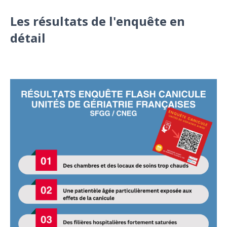
Les résultats de l'enquête en
détail