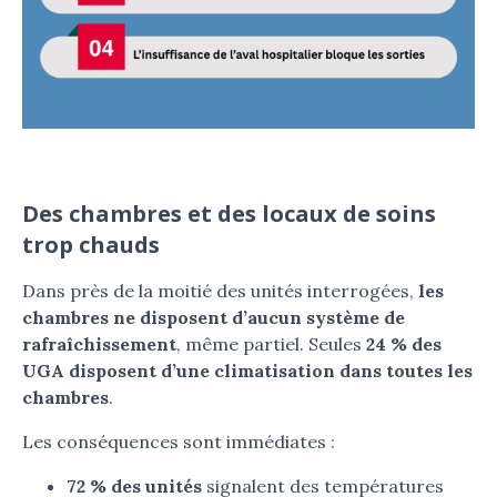
Des chambres et des locaux de soins
trop chauds
Dans près de la moitié des unités interrogées,
les
chambres ne disposent d’aucun système de
rafraîchissement
, même partiel. Seules
24 % des
UGA disposent d’une climatisation dans toutes les
chambres
.
Les conséquences sont immédiates :
72 % des unités
signalent des températures