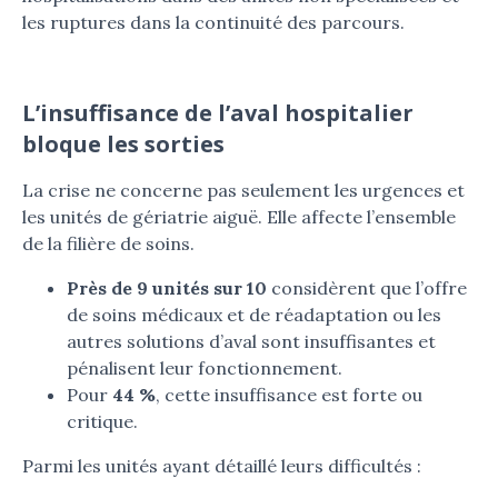
les ruptures dans la continuité des parcours.
L’insuffisance de l’aval hospitalier
bloque les sorties
La crise ne concerne pas seulement les urgences et
les unités de gériatrie aiguë. Elle affecte l’ensemble
de la filière de soins.
Près de 9 unités sur 10
considèrent que l’offre
de soins médicaux et de réadaptation ou les
autres solutions d’aval sont insuffisantes et
pénalisent leur fonctionnement.
Pour
44 %
, cette insuffisance est forte ou
critique.
Parmi les unités ayant détaillé leurs difficultés :