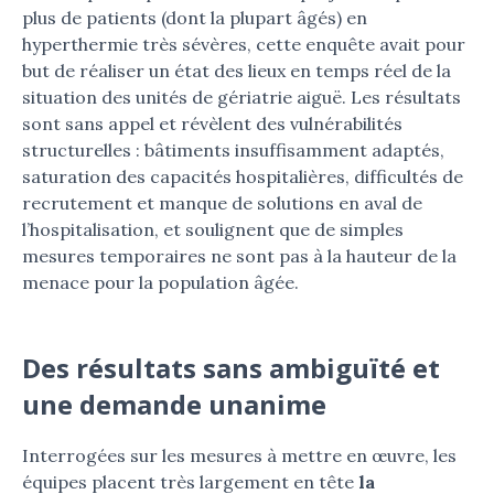
plus de patients (dont la plupart âgés) en
hyperthermie très sévères, cette enquête avait pour
but de réaliser un état des lieux en temps réel de la
situation des unités de gériatrie aiguë. Les résultats
sont sans appel et révèlent des vulnérabilités
structurelles : bâtiments insuffisamment adaptés,
saturation des capacités hospitalières, difficultés de
recrutement et manque de solutions en aval de
l’hospitalisation, et soulignent que de simples
mesures temporaires ne sont pas à la hauteur de la
menace pour la population âgée.
Des résultats sans ambiguïté et
une demande unanime
Interrogées sur les mesures à mettre en œuvre, les
équipes placent très largement en tête
la